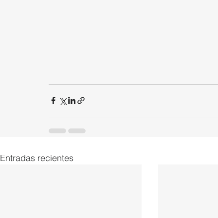
Entradas recientes