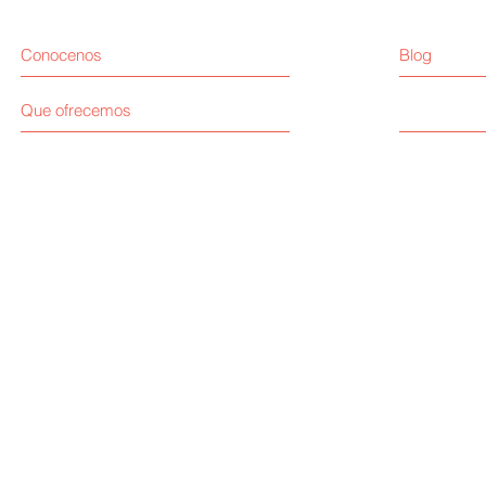
Conocenos
Blog
Que ofrecemos