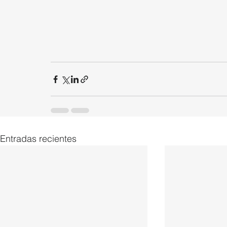
Entradas recientes