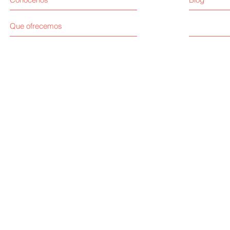
Que ofrecemos